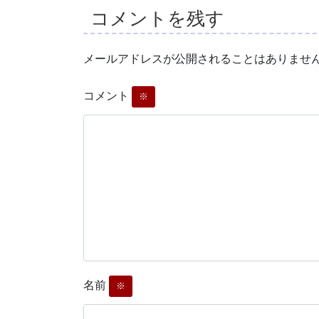
コメントを残す
メールアドレスが公開されることはありませ
コメント
※
名前
※