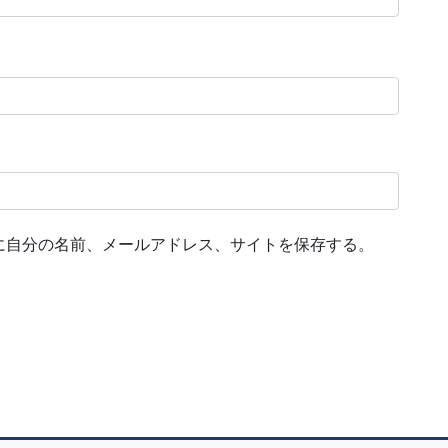
に自分の名前、メールアドレス、サイトを保存する。