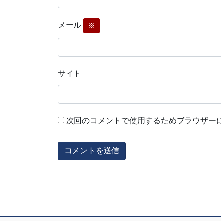
メール
※
サイト
次回のコメントで使用するためブラウザー