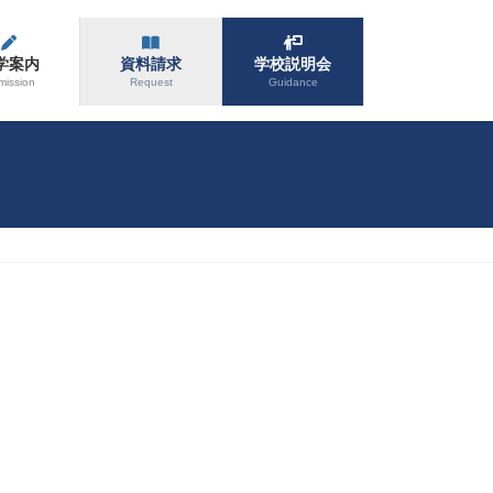
学案内
資料請求
学校説明会
mission
Request
Guidance