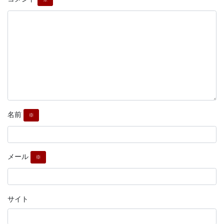
名前
※
メール
※
サイト