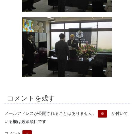
コメントを残す
メールアドレスが公開されることはありません。
が付いて
※
いる欄は必須項目です
コメント
※