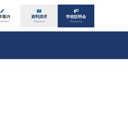
学案内
資料請求
学校説明会
mission
Request
Guidance