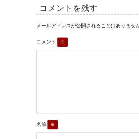
コメントを残す
メールアドレスが公開されることはありませ
コメント
※
名前
※