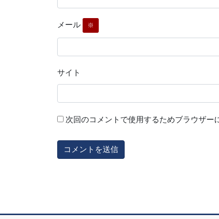
メール
※
サイト
次回のコメントで使用するためブラウザー