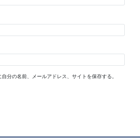
に自分の名前、メールアドレス、サイトを保存する。