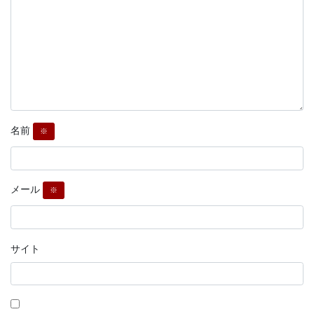
名前
※
メール
※
サイト