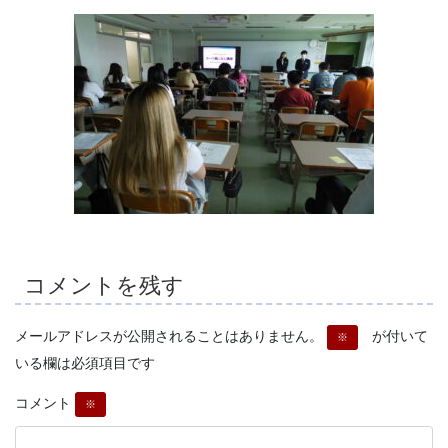
コメントを残す
メールアドレスが公開されることはありません。
が付いて
※
いる欄は必須項目です
コメント
※