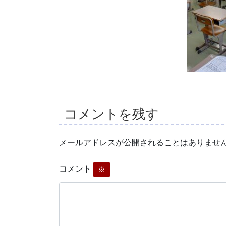
コメントを残す
メールアドレスが公開されることはありませ
コメント
※