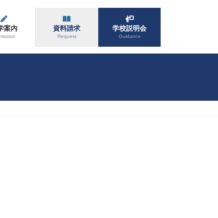
学案内
資料請求
学校説明会
mission
Request
Guidance