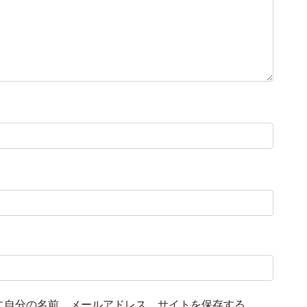
に自分の名前、メールアドレス、サイトを保存する。