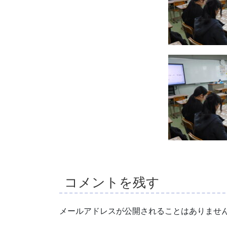
コメントを残す
メールアドレスが公開されることはありませ