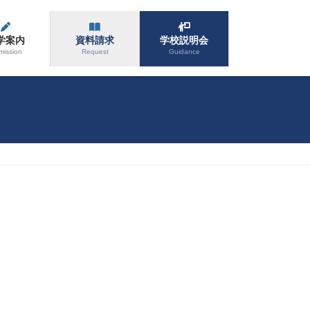
学案内
資料請求
学校説明会
mission
Request
Guidance