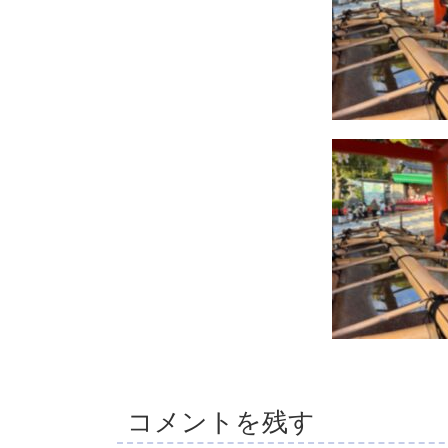
コメントを残す