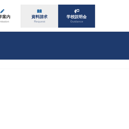
学案内
資料請求
学校説明会
mission
Request
Guidance