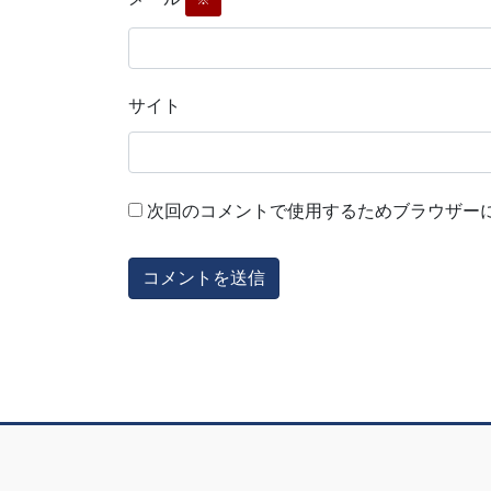
サイト
次回のコメントで使用するためブラウザー