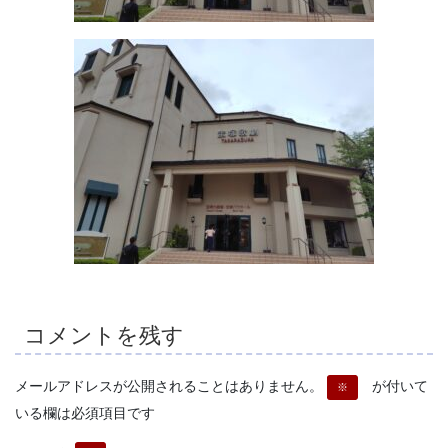
コメントを残す
メールアドレスが公開されることはありません。
が付いて
※
いる欄は必須項目です