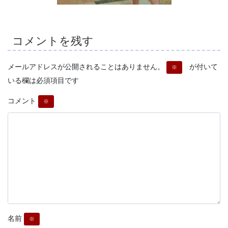
コメントを残す
メールアドレスが公開されることはありません。
が付いて
※
いる欄は必須項目です
コメント
※
名前
※