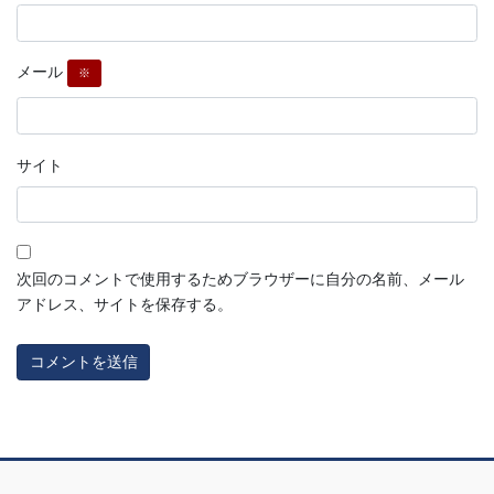
メール
※
サイト
次回のコメントで使用するためブラウザーに自分の名前、メール
アドレス、サイトを保存する。