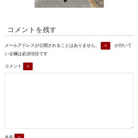
コメントを残す
メールアドレスが公開されることはありません。
が付いて
※
いる欄は必須項目です
コメント
※
名前
※