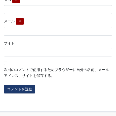
メール
※
サイト
次回のコメントで使用するためブラウザーに自分の名前、メール
アドレス、サイトを保存する。