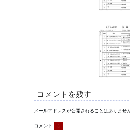
コメントを残す
メールアドレスが公開されることはありませ
コメント
※