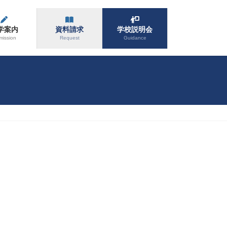
学案内
資料請求
学校説明会
mission
Request
Guidance