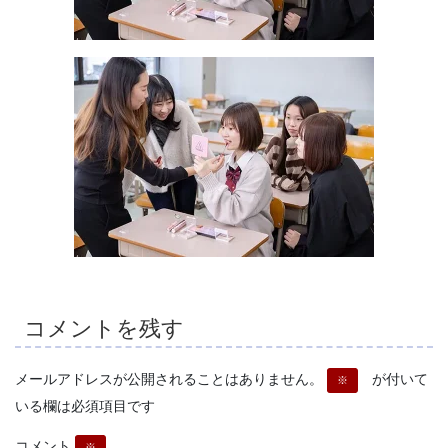
コメントを残す
メールアドレスが公開されることはありません。
が付いて
※
いる欄は必須項目です
コメント
※