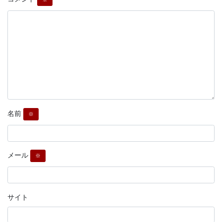
名前
※
メール
※
サイト