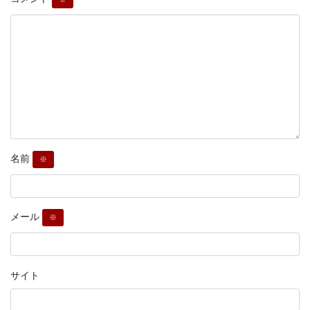
名前
※
メール
※
サイト