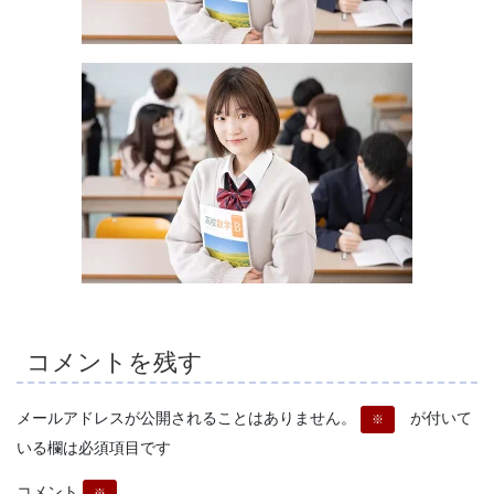
コメントを残す
メールアドレスが公開されることはありません。
が付いて
※
いる欄は必須項目です
コメント
※