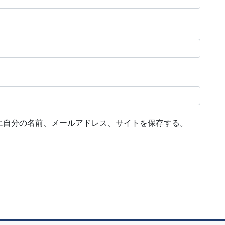
に自分の名前、メールアドレス、サイトを保存する。