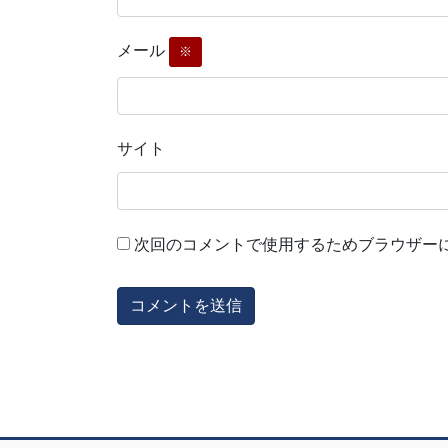
メール
※
サイト
次回のコメントで使用するためブラウザー