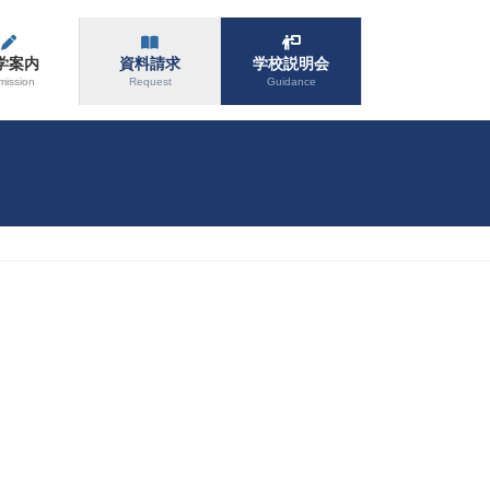
学案内
資料請求
学校説明会
mission
Request
Guidance