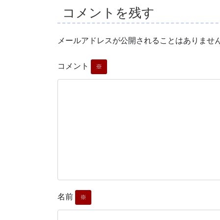
コメントを残す
メールアドレスが公開されることはありませ
コメント
※
名前
※