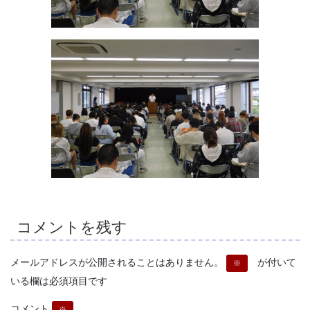
コメントを残す
メールアドレスが公開されることはありません。
が付いて
※
いる欄は必須項目です
コメント
※