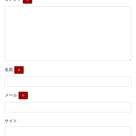
名前
※
メール
※
サイト