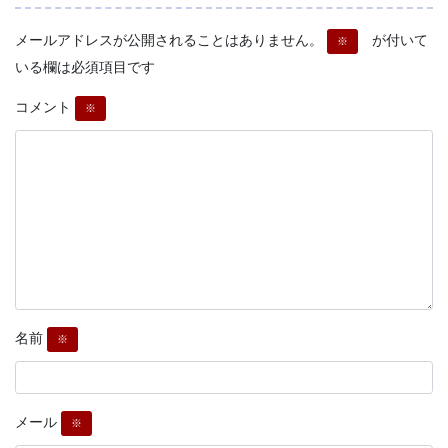
メールアドレスが公開されることはありません。
が付いて
※
いる欄は必須項目です
コメント
※
名前
※
メール
※