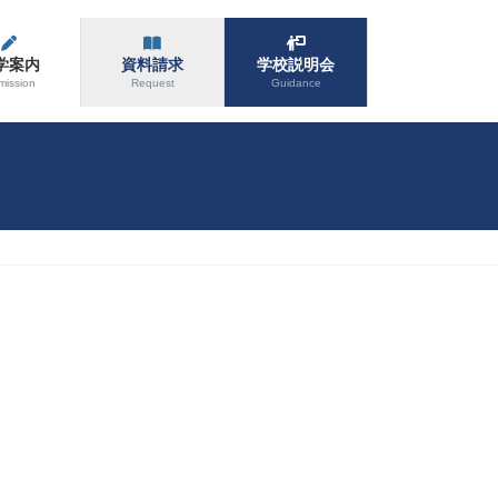
学案内
資料請求
学校説明会
mission
Request
Guidance