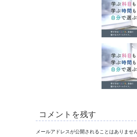
コメントを残す
メールアドレスが公開されることはありませ